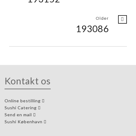
Older
193086
Kontakt os
Online bestilling
Sushi Catering
Send en mail
Sushi København