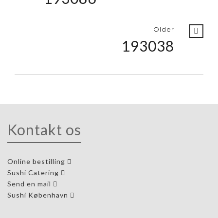
Older
193038
Kontakt os
Online bestilling
Sushi Catering
Send en mail
Sushi København