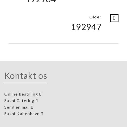
Older
192947
Kontakt os
Online bestilling
Sushi Catering
Send en mail
Sushi København