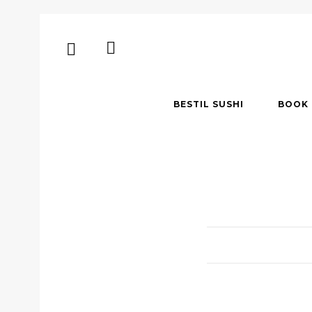
BESTIL SUSHI
BOOK