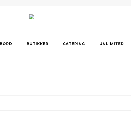
 BORD
BUTIKKER
CATERING
UNLIMITED