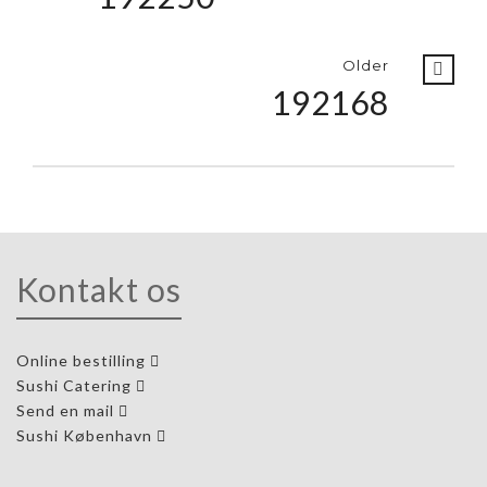
Older
192168
Kontakt os
Online bestilling
Sushi Catering
Send en mail
Sushi København