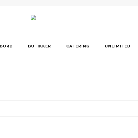
 BORD
BUTIKKER
CATERING
UNLIMITED