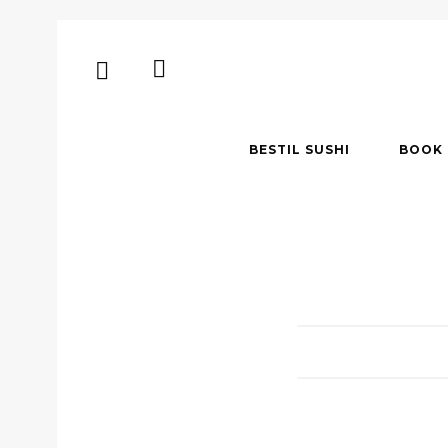
BESTIL SUSHI
BOOK