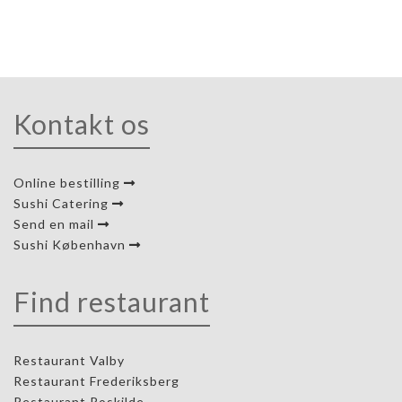
Kontakt os
Online bestilling
Sushi Catering
Send en mail
Sushi København
Find restaurant
Restaurant Valby
Restaurant Frederiksberg
Restaurant Roskilde