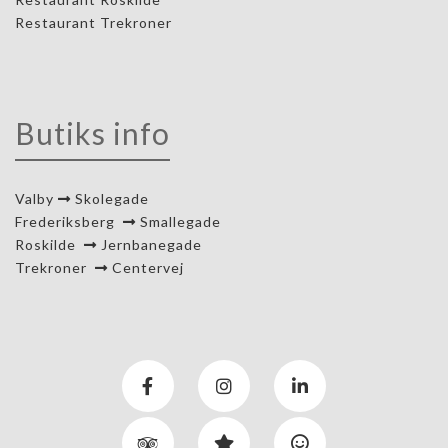
Restaurant Trekroner
Butiks info
Valby
Skolegade
Frederiksberg
Smallegade
Roskilde
Jernbanegade
Trekroner
Centervej