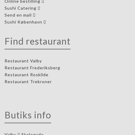
Online bestilling
Sushi Catering
Send en mail
Sushi København
Find restaurant
Restaurant Valby
Restaurant Frederiksberg
Restaurant Roskilde
Restaurant Trekroner
Butiks info
Valby
Skolegade