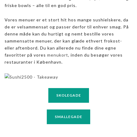
friske bowls – alle til en god pris.
Vores menuer er et stort hit hos mange sushielskere, da
de er velsammensat og passer derfor til enhver smag. På
denne måde kan du hurtigt og nemt bestille vores
sammensatte menuer, der kan glæde ethvert frokost-
eller aftenbord. Du kan allerede nu finde dine egne
favoritter på vores
menukort
, inden du besøger vores
restauranter i København.
SKOLEGADE
SMALLEGADE